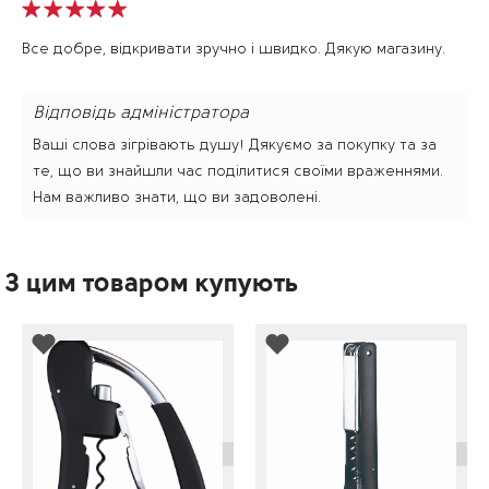
Все добре, відкривати зручно і швидко. Дякую магазину.
Відповідь адміністратора
Ваші слова зігрівають душу! Дякуємо за покупку та за
те, що ви знайшли час поділитися своїми враженнями.
Нам важливо знати, що ви задоволені.
З цим товаром купують