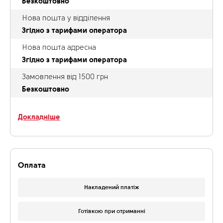
Безкоштовно
Нова пошта у відділення
Згідно з тарифами оператора
Нова пошта адресна
Згідно з тарифами оператора
Замовлення від 1500 грн
Безкоштовно
Докладніше
Оплата
Накладений платіж
Готівкою при отриманні