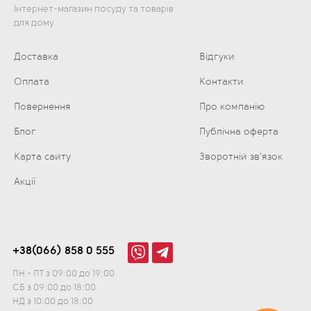
Інтернет-магазин посуду та товарів
для дому
Доставка
Відгуки
Оплата
Контакти
Повернення
Про компанію
Блог
Публічна оферта
Карта сайту
Зворотній зв'язок
Акції
+38(066) 858 0 555
ПН - ПТ з 09:00 до 19:00
СБ з 09:00 до 18:00
НД з 10:00 до 18:00