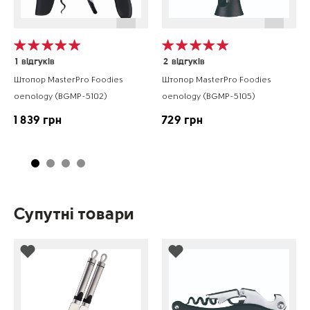
1
відгуків
2
відгуків
Штопор MasterPro Foodies
Штопор MasterPro Foodies
oenology (BGMP-5102)
oenology (BGMP-5105)
1 839 грн
729 грн
Супутні товари