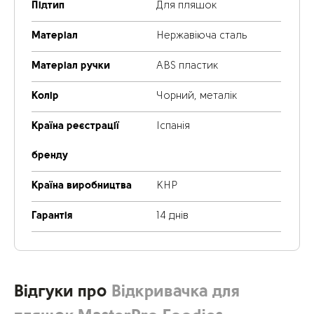
Підтип
Для пляшок
Матеріал
Нержавіюча сталь
Матеріал ручки
ABS пластик
Колір
Чорний, металік
Країна реєстрації
Іспанія
бренду
Країна виробництва
КНР
Гарантія
14 днів
Відгуки про
Відкривачка для