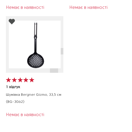
Немає в наявності
Немає в наявності
1
відгук
Шумівка Bergner Gizmo, 33,5 см
(BG-3062)
Немає в наявності