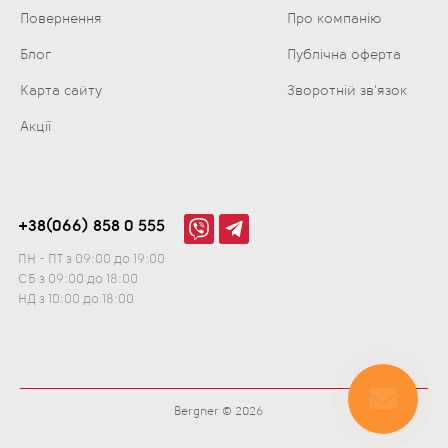
Повернення
Про компанію
Блог
Публічна оферта
Карта сайту
Зворотній зв'язок
Акції
+38(066) 858 0 555
ПН - ПТ з 09:00 до 19:00
СБ з 09:00 до 18:00
НД з 10:00 до 18:00
Bergner © 2026