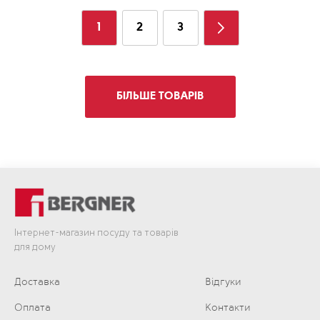
1
2
3
БІЛЬШЕ ТОВАРІВ
Інтернет-магазин посуду та товарів
для дому
Доставка
Відгуки
Оплата
Контакти