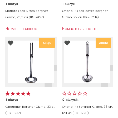
1
відгук
1
відгук
Молоток для м'яса Bergner
Ополоник для соуса Bergner
Gizmo, 25,5 см (BG-4457)
Gizmo, 29 см (BG-3234)
Немає в наявності
Немає в наявності
АКЦІЯ
АКЦІЯ
1
відгук
0
відгуків
Ополоник Bergner Gizmo, 33 см
Ополоник Bergner Gizmo, 33 см,
(BG-3237)
120 мл (BG-3220)