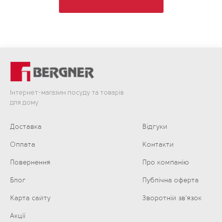
Інтернет-магазин посуду та товарів
для дому
Доставка
Відгуки
Оплата
Контакти
Повернення
Про компанію
Блог
Публічна оферта
Карта сайту
Зворотній зв'язок
Акції