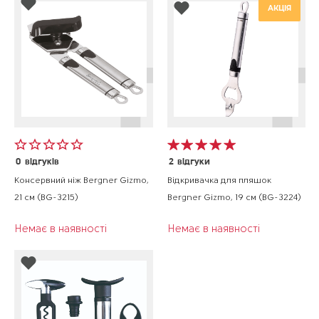
АКЦІЯ
0
відгуків
2
відгуки
Консервний ніж Bergner Gizmo,
Відкривачка для пляшок
21 см (BG-3215)
Bergner Gizmo, 19 см (BG-3224)
Немає в наявності
Немає в наявності