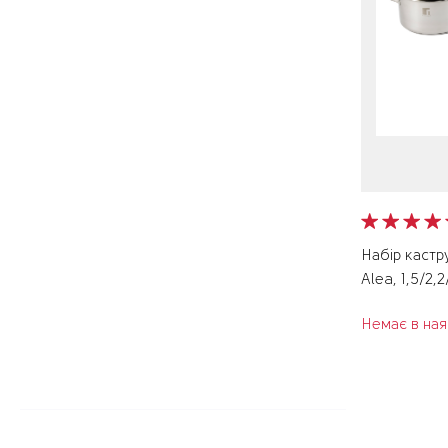
Набір кастр
Alea, 1,5/2,
Немає в ная