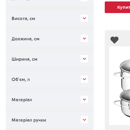
Купи
Висота, см
Довжина, см
Ширина, см
Об'єм, л
Матеріал
Матеріал ручки