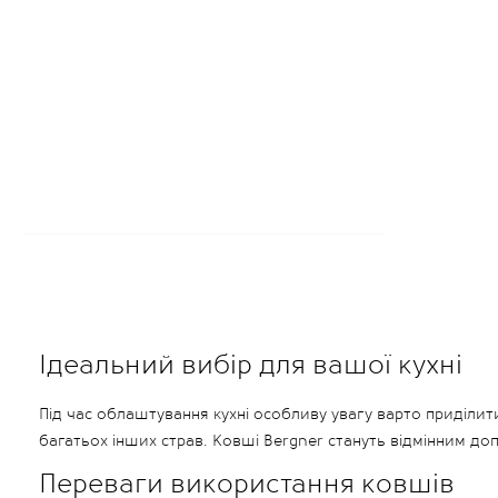
Ідеальний вибір для вашої кухні
Під час облаштування кухні особливу увагу варто приділити
багатьох інших страв. Ковші Bergner стануть відмінним доп
Переваги використання ковшів