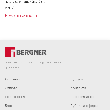
Naturally, 6 чашок (BG-38191-
WH-6)
Немає в наявності
Інтернет-магазин посуду та товарів
для дому
Доставка
Відгуки
Оплата
Контакти
Повернення
Про компанію
Блог
Публічна оферта