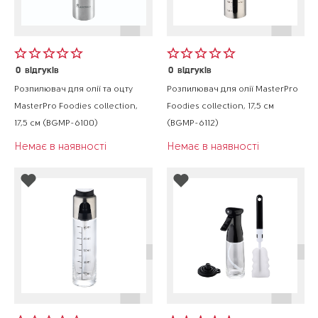
0
відгуків
0
відгуків
Розпилювач для олії та оцту
Розпилювач для олії MasterPro
MasterPro Foodies collection,
Foodies collection, 17,5 см
17,5 см (BGMP-6100)
(BGMP-6112)
Немає в наявності
Немає в наявності