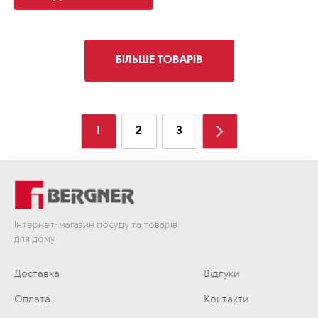
БІЛЬШЕ ТОВАРІВ
1
2
3
Інтернет-магазин посуду та товарів
для дому
Доставка
Відгуки
Оплата
Контакти