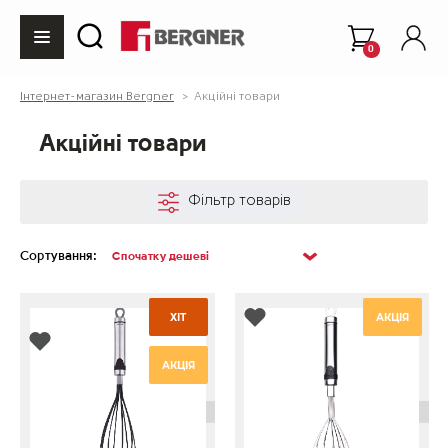
0
Інтернет-магазин Bergner
Акційні товари
Акційні товари
Фільтр товарів
Сортування:
ХІТ
АКЦІЯ
АКЦІЯ