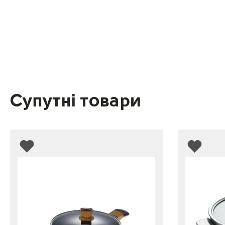
Супутні товари