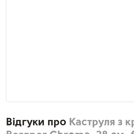
Відгуки про
Каструля з 