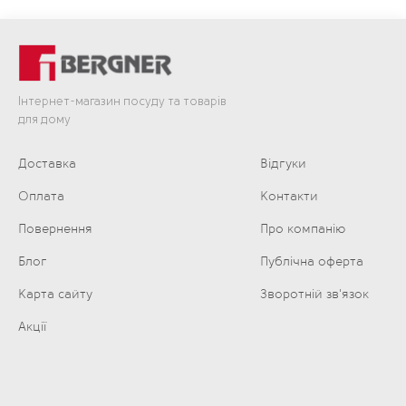
Інтернет-магазин посуду та товарів
для дому
Доставка
Відгуки
Оплата
Контакти
Повернення
Про компанію
Блог
Публічна оферта
Карта сайту
Зворотній зв'язок
Акції