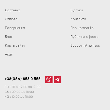
Доставка
Відгуки
Оплата
Контакти
Повернення
Про компанію
Блог
Публічна оферта
Карта сайту
Зворотній зв'язок
Акції
+38(066) 858 0 555
ПН - ПТ з 09:00 до 19:00
СБ з 09:00 до 18:00
НД з 10:00 до 18:00